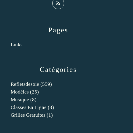
Pages
Links
Catégories
Refletsdesoie
(559)
Modèles
(25)
Musique
(8)
Classes En Ligne
(3)
Grilles Gratuites
(1)