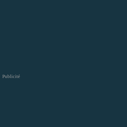
Publicité