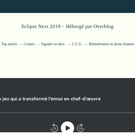
Eclipse Next 2019 - Hébergé par
Overblog
Top articles
Contact
Signaler un abus
C.G.U.
Rémunération en droits d'auteur
e jeu qui a transformé l’ennui en chef-d’œuvre