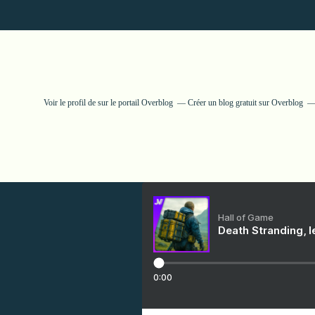
Voir le profil de
sur le portail Overblog
Créer un blog gratuit sur Overblog
Hall of Game
Death Stranding, l
0:00