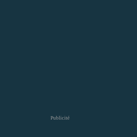
Publicité