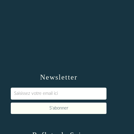
Newsletter