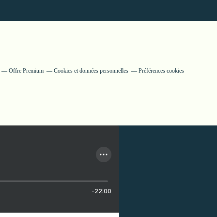
Offre Premium
Cookies et données personnelles
Préférences cookies
-22:00