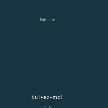
Publicité
Suivez-moi