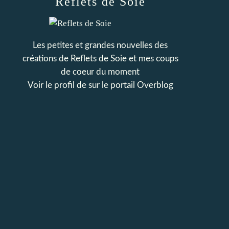
Reflets de Soie
Les petites et grandes nouvelles des
créations de Reflets de Soie et mes coups
de coeur du moment
Voir le profil de
sur le portail Overblog