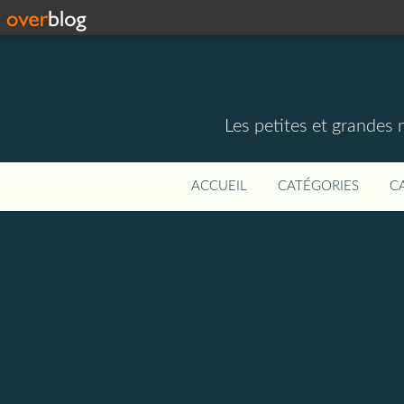
Les petites et grandes
ACCUEIL
CATÉGORIES
C