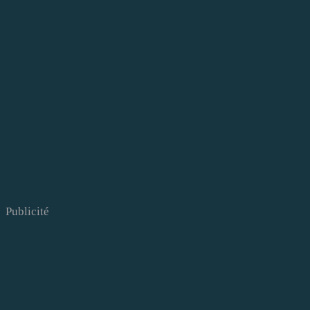
Publicité