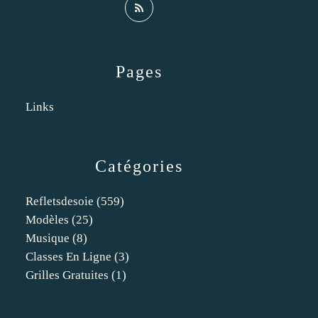
Pages
Links
Catégories
Refletsdesoie
(559)
Modèles
(25)
Musique
(8)
Classes En Ligne
(3)
Grilles Gratuites
(1)