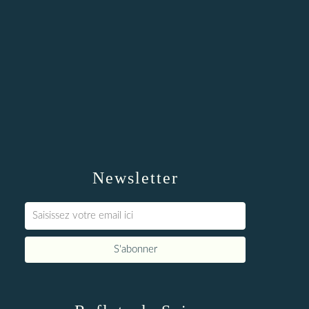
Newsletter