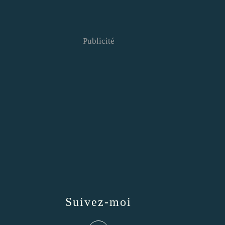
Publicité
Suivez-moi