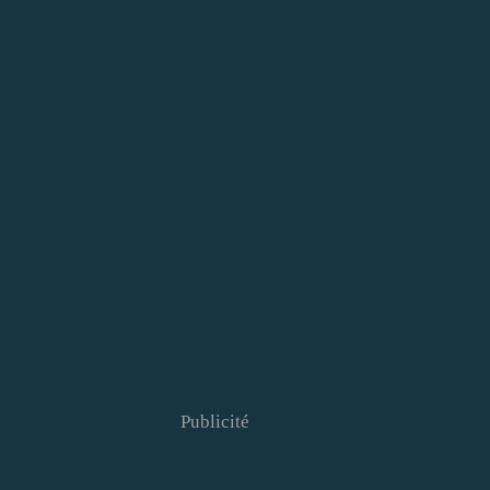
Publicité