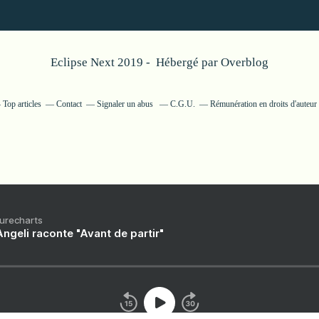
Eclipse Next 2019 - Hébergé par
Overblog
Top articles
Contact
Signaler un abus
C.G.U.
Rémunération en droits d'auteur
Purecharts
ngeli raconte "Avant de partir"