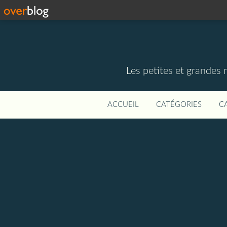
Les petites et grandes
ACCUEIL
CATÉGORIES
C