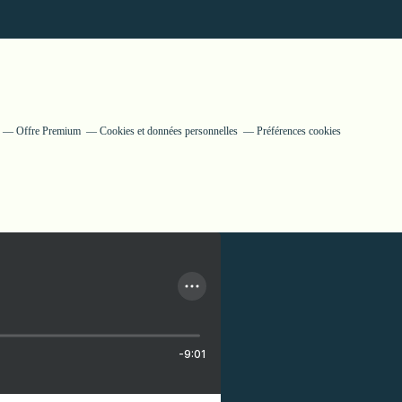
Offre Premium
Cookies et données personnelles
Préférences cookies
-9:01