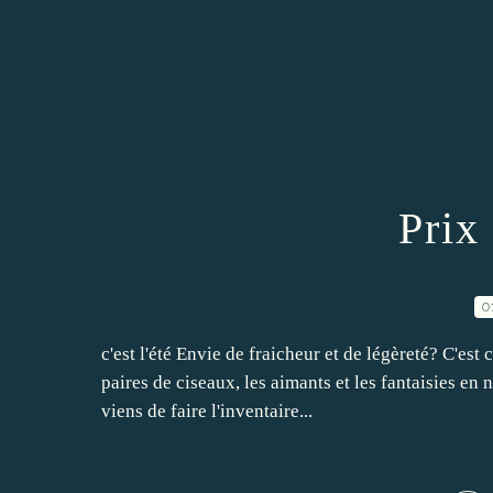
Prix
0
c'est l'été Envie de fraicheur et de légèreté? C'est
paires de ciseaux, les aimants et les fantaisies en 
viens de faire l'inventaire...