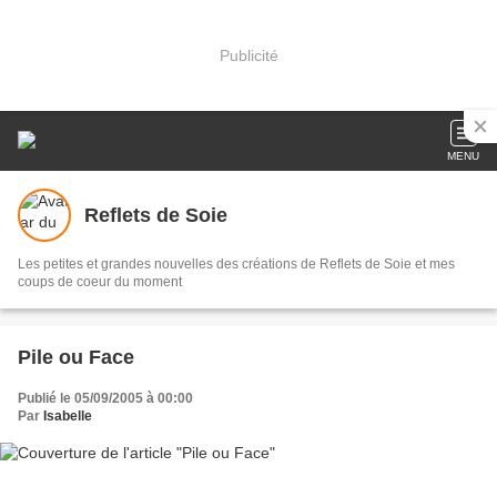
Publicité
MENU
Reflets de Soie
Les petites et grandes nouvelles des créations de Reflets de Soie et mes
coups de coeur du moment
Pile ou Face
Publié le 05/09/2005 à 00:00
Par
Isabelle