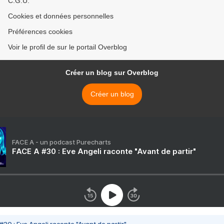
C.G.U.
Cookies et données personnelles
Préférences cookies
Voir le profil de sur le portail Overblog
Créer un blog sur Overblog
Créer un blog
FACE A - un podcast Purecharts
FACE A #30 : Eve Angeli raconte "Avant de partir"