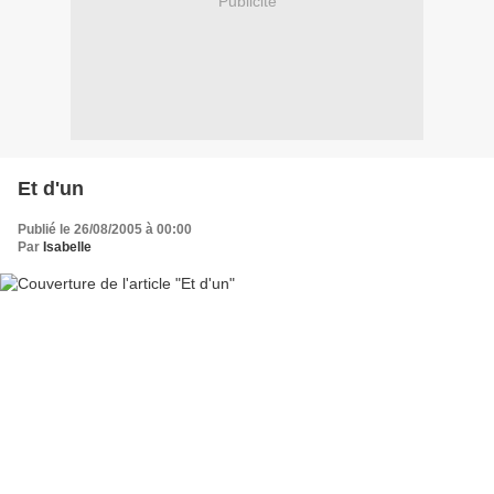
Publicité
Et d'un
Publié le 26/08/2005 à 00:00
Par
Isabelle